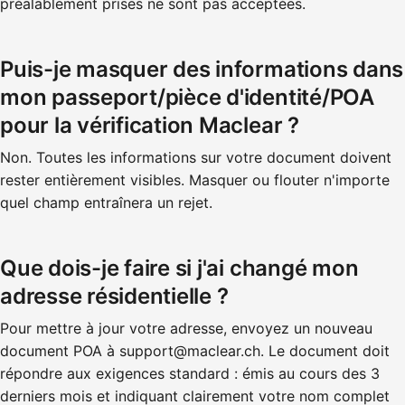
préalablement prises ne sont pas acceptées.
Puis-je masquer des informations dans
mon passeport/pièce d'identité/POA
pour la vérification Maclear ?
Non. Toutes les informations sur votre document doivent
rester entièrement visibles. Masquer ou flouter n'importe
quel champ entraînera un rejet.
Que dois-je faire si j'ai changé mon
adresse résidentielle ?
Pour mettre à jour votre adresse, envoyez un nouveau
document POA à support@maclear.ch. Le document doit
répondre aux exigences standard : émis au cours des 3
derniers mois et indiquant clairement votre nom complet