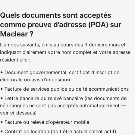
Quels documents sont acceptés
comme preuve d'adresse (POA) sur
Maclear ?
L'un des suivants, émis au cours des 3 derniers mois et
indiquant clairement votre nom complet et votre adresse
résidentielle :
Document gouvernemental, certificat d'inscription
électorale ou avis d'imposition
Facture de services publics ou de télécommunications
Lettre bancaire ou relevé bancaire (les documents de
néobanques ne sont pas acceptés automatiquement —
voir ci-dessous)
Facture ou relevé d'opérateur mobile
Contrat de location (doit être actuellement actif)