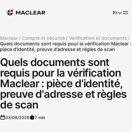
Fr
Maclear /
Compte et sécurité /
Vérification et documents /
Quels documents sont requis pour la vérification Maclear :
pièce d'identité, preuve d'adresse et règles de scan
Quels documents sont
requis pour la vérification
Maclear : pièce d'identité,
preuve d'adresse et règles
de scan
03/08/2026
7 min