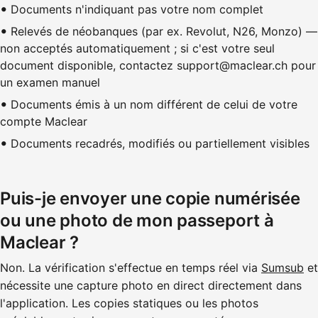
Documents n'indiquant pas votre nom complet
Relevés de néobanques (par ex. Revolut, N26, Monzo) —
non acceptés automatiquement ; si c'est votre seul
document disponible, contactez support@maclear.ch pour
un examen manuel
Documents émis à un nom différent de celui de votre
compte Maclear
Documents recadrés, modifiés ou partiellement visibles
Puis-je envoyer une copie numérisée
ou une photo de mon passeport à
Maclear ?
Non. La vérification s'effectue en temps réel via
Sumsub
et
nécessite une capture photo en direct directement dans
l'application. Les copies statiques ou les photos