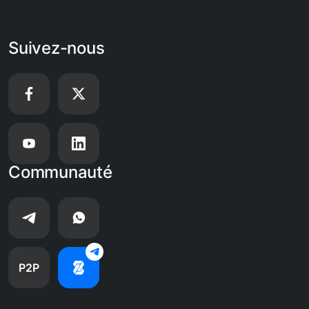
Suivez-nous
Communauté
P2P