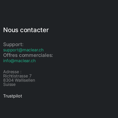
Nous contacter
Support:
support@maclear.ch
Offres commerciales:
info@maclear.ch
Adresse :
Richtistrasse 7
8304 Wallisellen
Suisse
Trustpilot