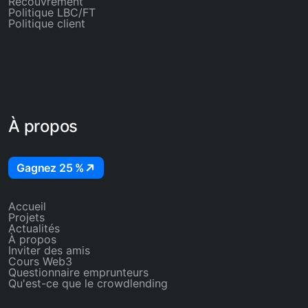
Recouvrement
Politique LBC/FT
Politique client
À propos
Gagnez 25 %
Accueil
Projets
Actualités
À propos
Inviter des amis
Cours Web3
Questionnaire emprunteurs
Qu'est-ce que le crowdlending