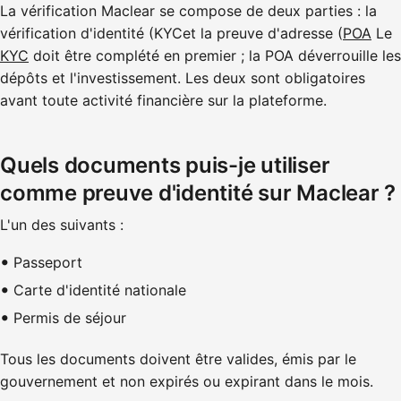
La vérification Maclear se compose de deux parties : la
vérification d'identité (KYCet la preuve d'adresse (
POA
Le
KYC
doit être complété en premier ; la POA déverrouille les
dépôts et l'investissement. Les deux sont obligatoires
avant toute activité financière sur la plateforme.
Quels documents puis-je utiliser
comme preuve d'identité sur Maclear ?
L'un des suivants :
Passeport
Carte d'identité nationale
Permis de séjour
Tous les documents doivent être valides, émis par le
gouvernement et non expirés ou expirant dans le mois.