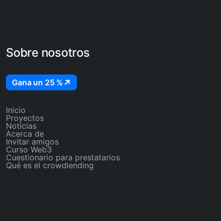
Sobre nosotros
Gana un 25 %
Inicio
Proyectos
Noticias
Acerca de
Invitar amigos
Curso Web3
Cuestionario para prestatarios
Qué es el crowdlending