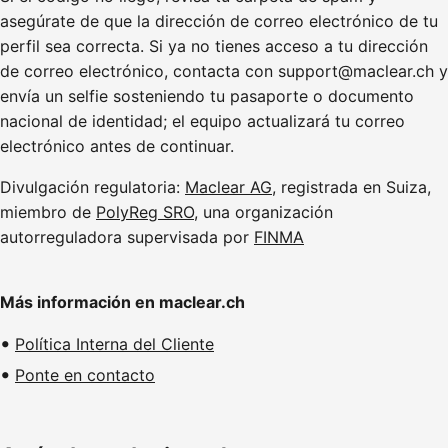
asegúrate de que la dirección de correo electrónico de tu
perfil sea correcta. Si ya no tienes acceso a tu dirección
de correo electrónico, contacta con support@maclear.ch y
envía un selfie sosteniendo tu pasaporte o documento
nacional de identidad; el equipo actualizará tu correo
electrónico antes de continuar.
Divulgación regulatoria:
Maclear AG
, registrada en Suiza,
miembro de
PolyReg SRO
, una organización
autorreguladora supervisada por
FINMA
Más información en maclear.ch
Política Interna del Cliente
Ponte en contacto