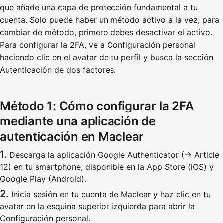
que añade una capa de protección fundamental a tu
cuenta. Solo puede haber un método activo a la vez; para
cambiar de método, primero debes desactivar el activo.
Para configurar la 2FA, ve a Configuración personal
haciendo clic en el avatar de tu perfil y busca la sección
Autenticación de dos factores.
Método 1: Cómo configurar la 2FA
mediante una aplicación de
autenticación en Maclear
Descarga la aplicación Google Authenticator (→ Article
12) en tu smartphone, disponible en la App Store (iOS) y
Google Play (Android).
Inicia sesión en tu cuenta de Maclear y haz clic en tu
avatar en la esquina superior izquierda para abrir la
Configuración personal.