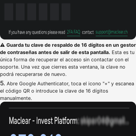
⚠️
Guarda tu clave de respaldo de 16 dígitos en un gestor
de contraseñas antes de salir de esta pantalla.
Esta es tu
única forma de recuperar el acceso sin contactar con el
soporte. Una vez que cierres esta ventana, la clave no
podrá recuperarse de nuevo.
Abre Google Authenticator, toca el icono "+" y escanea
el código QR o introduce la clave de 16 dígitos
manualmente.