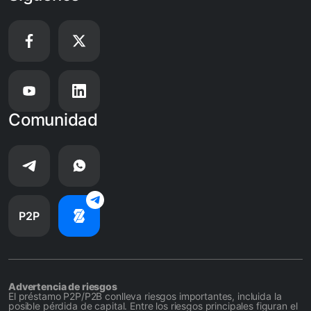
Comunidad
P2P
Advertencia de riesgos
El préstamo P2P/P2B conlleva riesgos importantes, incluida la
posible pérdida de capital. Entre los riesgos principales figuran el