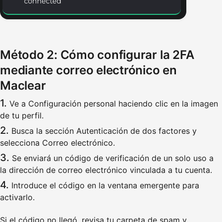
Método 2: Cómo configurar la 2FA
mediante correo electrónico en
Maclear
Ve a Configuración personal haciendo clic en la imagen
de tu perfil.
Busca la sección Autenticación de dos factores y
selecciona Correo electrónico.
Se enviará un código de verificación de un solo uso a
la dirección de correo electrónico vinculada a tu cuenta.
Introduce el código en la ventana emergente para
activarlo.
Si el código no llegó, revisa tu carpeta de spam y