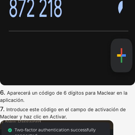
Aparecerá un código de 6 dígitos para Maclear en la
aplicación.
Introduce este código en el campo de activación de
Maclear y haz clic en Activar.