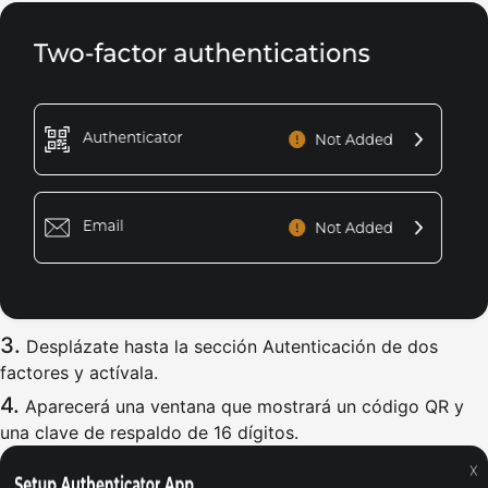
Desplázate hasta la sección Autenticación de dos
factores y actívala.
Aparecerá una ventana que mostrará un código QR y
una clave de respaldo de 16 dígitos.