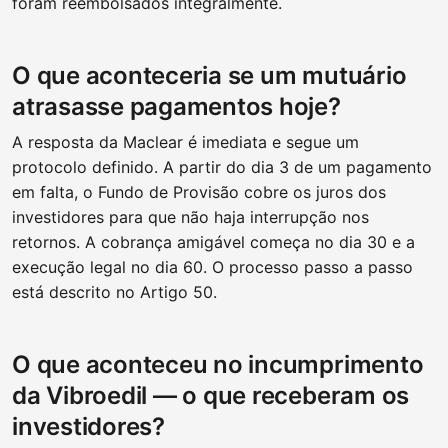
foram reembolsados integralmente.
O que aconteceria se um mutuário
atrasasse pagamentos hoje?
A resposta da Maclear é imediata e segue um
protocolo definido. A partir do dia 3 de um pagamento
em falta, o Fundo de Provisão cobre os juros dos
investidores para que não haja interrupção nos
retornos. A cobrança amigável começa no dia 30 e a
execução legal no dia 60. O processo passo a passo
está descrito no Artigo 50.
O que aconteceu no incumprimento
da Vibroedil — o que receberam os
investidores?