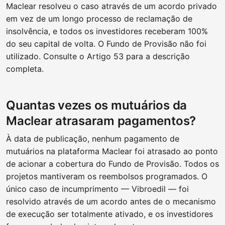
Maclear resolveu o caso através de um acordo privado
em vez de um longo processo de reclamação de
insolvência, e todos os investidores receberam 100%
do seu capital de volta. O Fundo de Provisão não foi
utilizado. Consulte o Artigo 53 para a descrição
completa.
Quantas vezes os mutuários da
Maclear atrasaram pagamentos?
À data de publicação, nenhum pagamento de
mutuários na plataforma Maclear foi atrasado ao ponto
de acionar a cobertura do Fundo de Provisão. Todos os
projetos mantiveram os reembolsos programados. O
único caso de incumprimento — Vibroedil — foi
resolvido através de um acordo antes de o mecanismo
de execução ser totalmente ativado, e os investidores