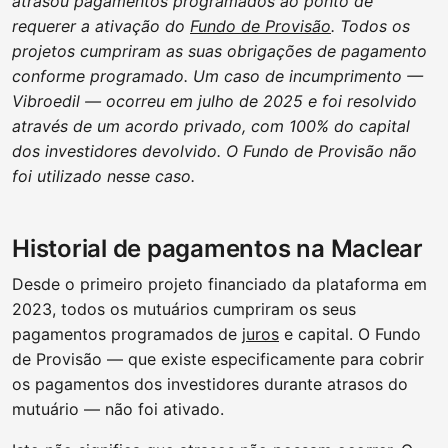
atrasou pagamentos programados ao ponto de
requerer a ativação do
Fundo de Provisão
. Todos os
projetos cumpriram as suas obrigações de pagamento
conforme programado. Um caso de incumprimento —
Vibroedil
— ocorreu em julho de 2025 e foi resolvido
através de um acordo privado, com 100% do capital
dos investidores
devolvido
. O Fundo de Provisão não
foi utilizado nesse caso.
Historial de pagamentos na Maclear
Desde o primeiro projeto financiado da plataforma em
2023, todos os mutuários cumpriram os seus
pagamentos programados de
juros
e capital. O Fundo
de Provisão — que existe especificamente para cobrir
os pagamentos dos investidores durante atrasos do
mutuário — não foi ativado.