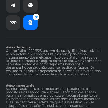
P2P
Aviso de riscos
O empréstimo P2P/P2B envolve riscos significativos, incluindo
perda potencial de capital. Entre os principais riscos:
incumprimento dos mutuários, risco de plataforma, risco de
liquidez e ausência de seguro de depósitos. Os investimentos
não estão protegidos como depósitos bancários. O
desempenho passado não garante resultados futuros. Os
resultados individuais dependem da seleção de projetos, das
condições de mercado e da diversificação da carteira.
Aviso importante
As informações neste site descrevem a plataforma, os
produtos e os serviços da Maclear. São fornecidas apenas
para fins informativos e não constituem aconselhamento de
investimento personalizado. As decisões de investimento são
suas. Se não tiver a certeza de que o empréstimo P2B se
adequa à sua situação financeira, recomendamos que