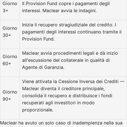
Giorno
Il Provision Fund copre i pagamenti degli
3+
interessi. Maclear avvia le indagini.
Inizia il recupero stragiudiziale del credito. I
Giorno
pagamenti degli interessi continuano tramite il
30+
Provision Fund.
Maclear avvia procedimenti legali e dà inizio
Giorno
all'escussione del collaterale in qualità di
60+
Agente di Garanzia.
Viene attivata la Cessione Inversa dei Crediti —
Maclear diventa il creditore principale,
Giorno
consolida il recupero e distribuisce i fondi
90+
recuperati agli investitori in modo
proporzionale.
Maclear ha avuto un solo caso di inadempienza nella sua