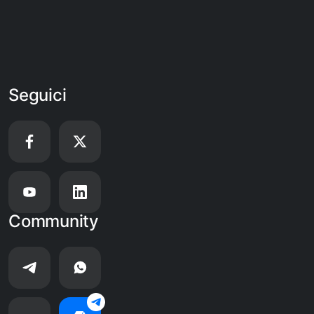
Seguici
Community