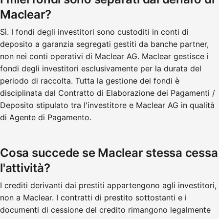
Maclear?
Sì. I fondi degli investitori sono custoditi in conti di
deposito a garanzia segregati gestiti da banche partner,
non nei conti operativi di Maclear AG. Maclear gestisce i
fondi degli investitori esclusivamente per la durata del
periodo di raccolta. Tutta la gestione dei fondi è
disciplinata dal Contratto di Elaborazione dei Pagamenti /
Deposito stipulato tra l'investitore e Maclear AG in qualità
di Agente di Pagamento.
Cosa succede se Maclear stessa cessa
l'attività?
I crediti derivanti dai prestiti appartengono agli investitori,
non a Maclear. I contratti di prestito sottostanti e i
documenti di cessione del credito rimangono legalmente