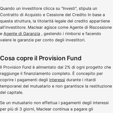
Quando un investitore clicca su "Investi", stipula un
Contratto di Acquisto e Cessione del Credito In base a
questa struttura, la titolarità legale del credito appartiene
all'investitore. Maclear agisce come Agente di Riscossione
e
Agente di Garanzia
, gestendo i rimborsi e facendo
valere le garanzie per conto degli investitori.
Cosa copre il Provision Fund
Il Provision Fund è alimentato dal 2% di ogni progetto che
raggiunge il finanziamento completo. È concepito per
coprire i pagamenti degli
interessi
durante i ritardi
temporanei del mutuatario e non garantisce la restituzione
del capitale.
Se un mutuatario non effettua i pagamenti degli interessi
per più di 3 giorni, Maclear continua a pagare gli