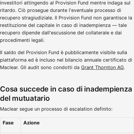
investitori attingendo al Provision Fund mentre indaga sul
ritardo. Ciò prosegue durante l'eventuale processo di
recupero stragiudiziale. Il Provision Fund non garantisce la
restituzione del capitale in caso di inadempienza — tale
recupero dipende dall'escussione del collaterale e dai
procedimenti legali.
Il saldo del Provision Fund è pubblicamente visibile sulla
piattaforma ed è incluso nel bilancio annuale certificato di
Maclear. Gli audit sono condotti da
Grant Thornton AG
.
Cosa succede in caso di inadempienza
del mutuatario
Maclear segue un processo di escalation definito:
Fase
Azione