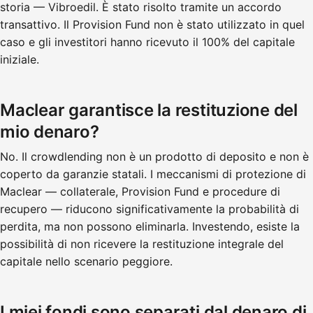
storia — Vibroedil. È stato risolto tramite un accordo
transattivo. Il Provision Fund non è stato utilizzato in quel
caso e gli investitori hanno ricevuto il 100% del capitale
iniziale.
Maclear garantisce la restituzione del
mio denaro?
No. Il crowdlending non è un prodotto di deposito e non è
coperto da garanzie statali. I meccanismi di protezione di
Maclear — collaterale, Provision Fund e procedure di
recupero — riducono significativamente la probabilità di
perdita, ma non possono eliminarla. Investendo, esiste la
possibilità di non ricevere la restituzione integrale del
capitale nello scenario peggiore.
I miei fondi sono separati dal denaro di