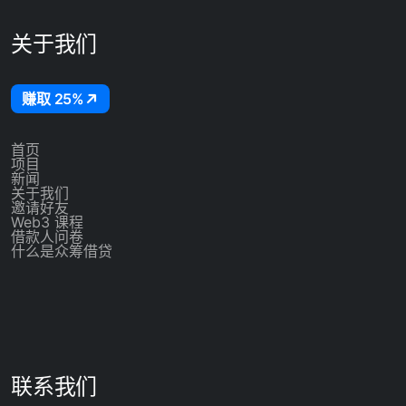
关于我们
赚取 25%
首页
项目
新闻
关于我们
邀请好友
Web3 课程
借款人问卷
什么是众筹借贷
联系我们