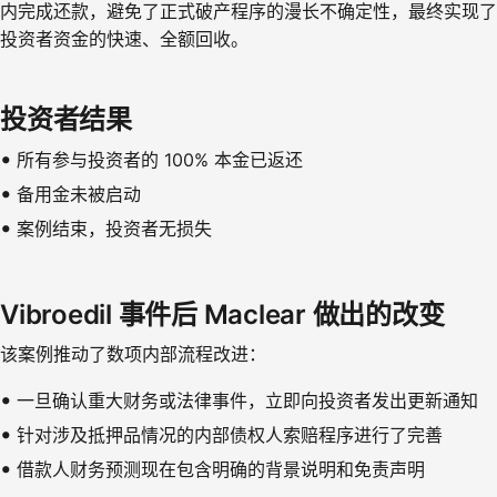
内完成还款，避免了正式破产程序的漫长不确定性，最终实现了
投资者资金的快速、全额回收。
投资者结果
所有参与投资者的 100% 本金已返还
备用金未被启动
案例结束，投资者无损失
Vibroedil 事件后 Maclear 做出的改变
该案例推动了数项内部流程改进：
一旦确认重大财务或法律事件，立即向投资者发出更新通知
针对涉及抵押品情况的内部债权人索赔程序进行了完善
借款人财务预测现在包含明确的背景说明和免责声明