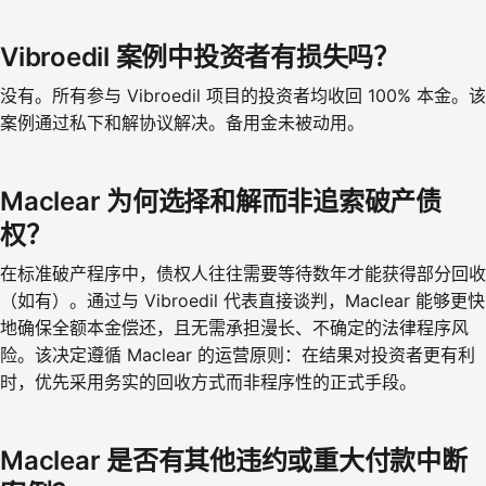
Vibroedil 案例中投资者有损失吗？
没有。所有参与 Vibroedil 项目的投资者均收回 100% 本金。该
案例通过私下和解协议解决。备用金未被动用。
Maclear 为何选择和解而非追索破产债
权？
在标准破产程序中，债权人往往需要等待数年才能获得部分回收
（如有）。通过与 Vibroedil 代表直接谈判，Maclear 能够更快
地确保全额本金偿还，且无需承担漫长、不确定的法律程序风
险。该决定遵循 Maclear 的运营原则：在结果对投资者更有利
时，优先采用务实的回收方式而非程序性的正式手段。
Maclear 是否有其他违约或重大付款中断