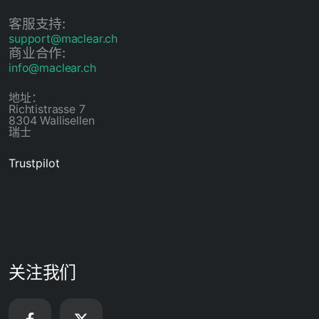
客服支持:
support@maclear.ch
商业合作:
info@maclear.ch
地址：
Richtistrasse 7
8304 Wallisellen
瑞士
Trustpilot
关注我们