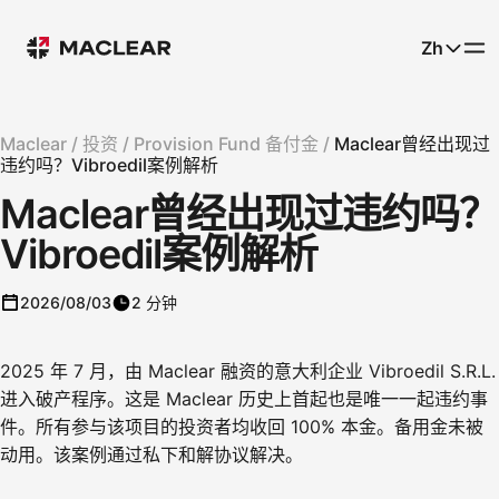
Zh
Maclear /
投资 /
Provision Fund 备付金 /
Maclear曾经出现过
违约吗？Vibroedil案例解析
Maclear曾经出现过违约吗？
Vibroedil案例解析
2026/08/03
2 分钟
2025 年 7 月，由 Maclear 融资的意大利企业 Vibroedil S.R.L.
进入破产程序。这是 Maclear 历史上首起也是唯一一起违约事
件。所有参与该项目的投资者均收回 100% 本金。备用金未被
动用。该案例通过私下和解协议解决。