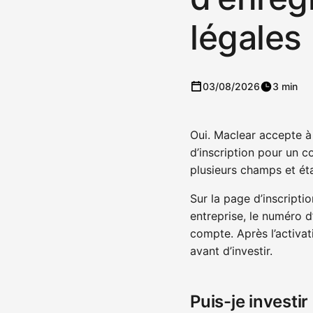
légales
03/08/2026
3 min
Oui. Maclear accepte à 
d’inscription pour un 
plusieurs champs et ét
Sur la page d’inscripti
entreprise, le numéro d’
compte. Après l’activati
avant d’investir.
Puis-je investir