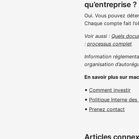
qu’entreprise ?
Oui. Vous pouvez déten
Chaque compte fait l’ob
Voir aussi :
Quels docum
:
processus complet
Information réglementa
organisation d’autorég
En savoir plus sur mac
Comment investir
Politique Interne des 
Prenez contact
Articles conne