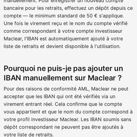
manuellement. Pour enregistrer un nouveau compte
bancaire pour les retraits, effectuez un dépôt depuis ce
compte — le minimum standard de 50 € s'applique.
Une fois le virement reçu et le nom du compte vérifié
comme correspondant à votre compte investisseur
Maclear, l'IBAN est automatiquement ajouté à votre
liste de retraits et devient disponible à l'utilisation.
Pourquoi ne puis-je pas ajouter un
IBAN manuellement sur Maclear ?
Pour des raisons de conformité AML, Maclear ne peut
accepter que les IBAN qui ont été vérifiés via un
virement entrant réel. Cela confirme que le compte
vous appartient et que le nom du compte correspond à
votre profil investisseur Maclear. Les IBAN soumis sans
dépôt correspondant ne peuvent pas être ajoutés à
votre liste de retraits.