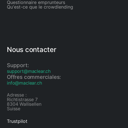
Questionnaire emprunteurs
Qu'est-ce que le crowdlending
Nous contacter
Support:
support@maclear.ch
Offres commerciales:
info@maclear.ch
Adresse :
Richtistrasse 7
8304 Wallisellen
Suisse
Trustpilot