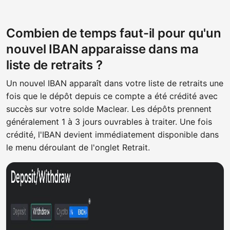
Combien de temps faut-il pour qu'un
nouvel IBAN apparaisse dans ma
liste de retraits ?
Un nouvel IBAN apparaît dans votre liste de retraits une
fois que le dépôt depuis ce compte a été crédité avec
succès sur votre solde Maclear. Les dépôts prennent
généralement 1 à 3 jours ouvrables à traiter. Une fois
crédité, l'IBAN devient immédiatement disponible dans
le menu déroulant de l'onglet Retrait.