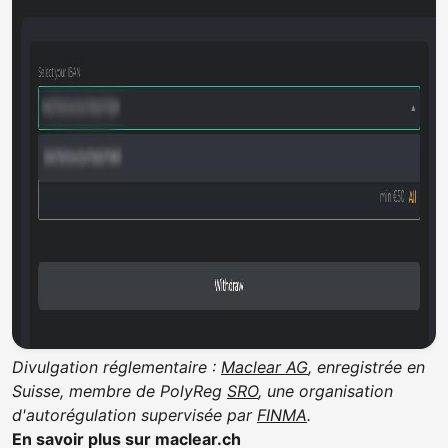
Divulgation réglementaire :
Maclear AG
, enregistrée en
Suisse, membre de PolyReg
SRO
, une organisation
d'autorégulation supervisée par
FINMA
.
En savoir plus sur maclear.ch