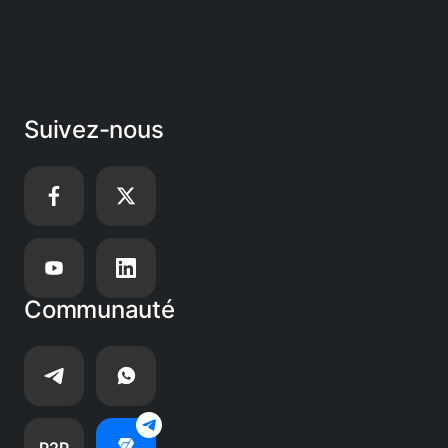
Suivez-nous
Communauté