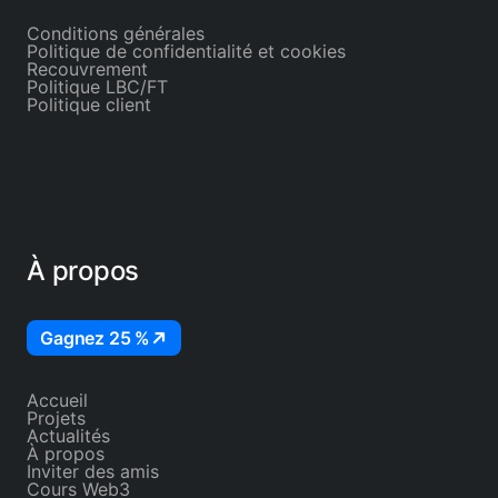
Conditions générales
Politique de confidentialité et cookies
Recouvrement
Politique LBC/FT
Politique client
À propos
Gagnez 25 %
Accueil
Projets
Actualités
À propos
Inviter des amis
Cours Web3