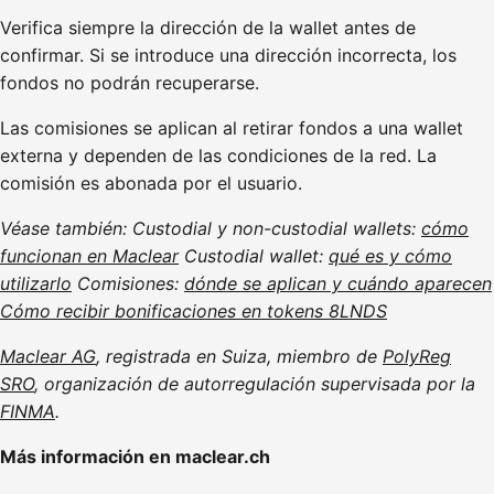
Verifica siempre la dirección de la wallet antes de
confirmar. Si se introduce una dirección incorrecta, los
fondos no podrán recuperarse.
Las comisiones se aplican al retirar fondos a una wallet
externa y dependen de las condiciones de la red. La
comisión es abonada por el usuario.
Véase también: Custodial y non-custodial wallets:
cómo
funcionan en Maclear
Custodial wallet:
qué es y cómo
utilizarlo
Comisiones:
dónde se aplican y cuándo aparecen
Cómo recibir bonificaciones en tokens 8LNDS
Maclear AG
, registrada en Suiza, miembro de
PolyReg
SRO
, organización de autorregulación supervisada por la
FINMA
.
Más información en maclear.ch