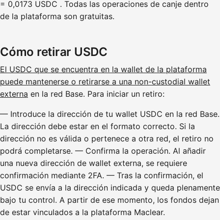
= 0,0173 USDC . Todas las operaciones de canje dentro
de la plataforma son gratuitas.
Cómo retirar USDC
El USDC que se encuentra en la wallet de la plataforma
puede mantenerse o retirarse a una non-custodial wallet
externa
en la red Base. Para iniciar un retiro:
— Introduce la dirección de tu wallet USDC en la red Base.
La dirección debe estar en el formato correcto. Si la
dirección no es válida o pertenece a otra red, el retiro no
podrá completarse. — Confirma la operación. Al añadir
una nueva dirección de wallet externa, se requiere
confirmación mediante 2FA. — Tras la confirmación, el
USDC se envía a la dirección indicada y queda plenamente
bajo tu control. A partir de ese momento, los fondos dejan
de estar vinculados a la plataforma Maclear.