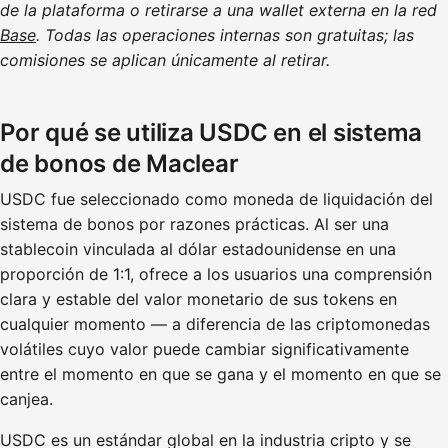
de la plataforma o retirarse a una wallet externa en la red
Base
. Todas las operaciones internas son gratuitas; las
comisiones se aplican únicamente al retirar.
Por qué se utiliza USDC en el sistema
de bonos de Maclear
USDC fue seleccionado como moneda de liquidación del
sistema de bonos por razones prácticas. Al ser una
stablecoin vinculada al dólar estadounidense en una
proporción de 1:1, ofrece a los usuarios una comprensión
clara y estable del valor monetario de sus tokens en
cualquier momento — a diferencia de las criptomonedas
volátiles cuyo valor puede cambiar significativamente
entre el momento en que se gana y el momento en que se
canjea.
USDC es un estándar global en la industria cripto y se