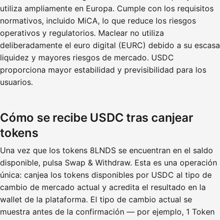
utiliza ampliamente en Europa. Cumple con los requisitos
normativos, incluido MiCA, lo que reduce los riesgos
operativos y regulatorios. Maclear no utiliza
deliberadamente el euro digital (EURC) debido a su escasa
liquidez y mayores riesgos de mercado. USDC
proporciona mayor estabilidad y previsibilidad para los
usuarios.
Cómo se recibe USDC tras canjear
tokens
Una vez que los tokens 8LNDS se encuentran en el saldo
disponible, pulsa Swap & Withdraw. Esta es una operación
única: canjea los tokens disponibles por USDC al tipo de
cambio de mercado actual y acredita el resultado en la
wallet de la plataforma. El tipo de cambio actual se
muestra antes de la confirmación — por ejemplo, 1 Token