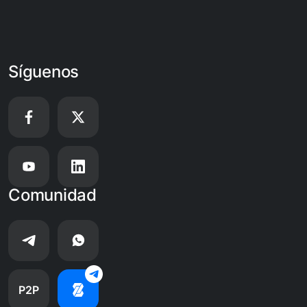
Síguenos
Comunidad
P2P