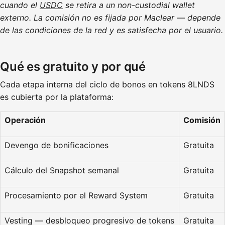
cuando el
USDC
se retira a un non-custodial wallet
externo. La comisión no es fijada por Maclear — depende
de las condiciones de la red y es satisfecha por el usuario.
Qué es gratuito y por qué
Cada etapa interna del ciclo de bonos en tokens 8LNDS
es cubierta por la plataforma:
Operación
Comisión
Devengo de bonificaciones
Gratuita
Cálculo del Snapshot semanal
Gratuita
Procesamiento por el Reward System
Gratuita
Vesting — desbloqueo progresivo de tokens
Gratuita