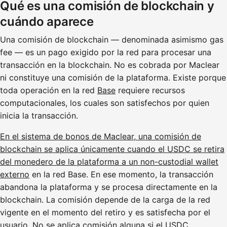
Qué es una comisión de blockchain y
cuándo aparece
Una comisión de blockchain — denominada asimismo gas
fee — es un pago exigido por la red para procesar una
transacción en la blockchain. No es cobrada por Maclear
ni constituye una comisión de la plataforma. Existe porque
toda operación en la red
Base
requiere recursos
computacionales, los cuales son satisfechos por quien
inicia la transacción.
En el sistema de bonos de Maclear, una comisión de
blockchain se aplica únicamente cuando el USDC se retira
del monedero de la plataforma a un non-custodial wallet
externo
en la red Base. En ese momento, la transacción
abandona la plataforma y se procesa directamente en la
blockchain. La comisión depende de la carga de la red
vigente en el momento del retiro y es satisfecha por el
usuario. No se aplica comisión alguna si el USDC