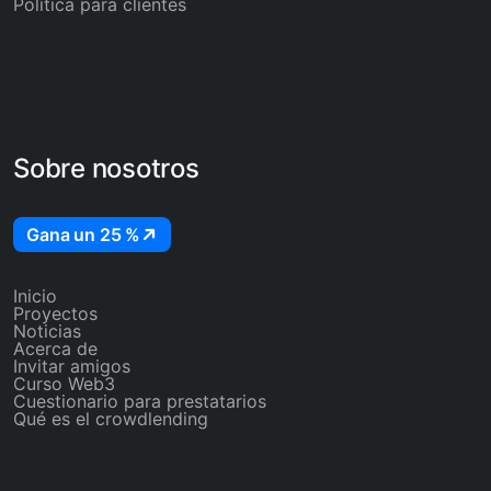
Política para clientes
Sobre nosotros
Gana un 25 %
Inicio
Proyectos
Noticias
Acerca de
Invitar amigos
Curso Web3
Cuestionario para prestatarios
Qué es el crowdlending