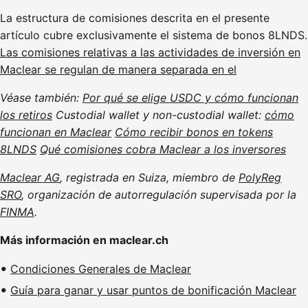
La estructura de comisiones descrita en el presente
artículo cubre exclusivamente el sistema de bonos 8LNDS.
Las comisiones relativas a las actividades de inversión en
Maclear se regulan de manera separada en el
Véase también:
Por qué se elige USDC y cómo funcionan
los retiros
Custodial wallet y non-custodial wallet:
cómo
funcionan en Maclear
Cómo recibir bonos en tokens
8LNDS
Qué comisiones cobra Maclear a los inversores
Maclear AG
, registrada en Suiza, miembro de
PolyReg
SRO
, organización de autorregulación supervisada por la
FINMA
.
Más información en maclear.ch
Condiciones Generales de Maclear
Guía para ganar y usar puntos de bonificación Maclear