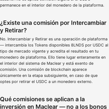
permanece en el interior del monedero de la plataforma.
¿Existe una comisión por Intercambiar
y Retirar?
No. Intercambiar y Retirar es una operación de plataforma
— intercambia los Tokens disponibles 8LNDS por USDC al
tipo de mercado vigente y acredita el resultado en tu
monedero de plataforma. Ello tiene lugar enteramente en
el interior del sistema de Maclear y está exento de
comisión. Una comisión de blockchain aparece
únicamente en la etapa subsiguiente, en caso de que
optes por retirar el USDC a un monedero externo.
Qué comisiones se aplican a la
inversión en Maclear — no a los bonos