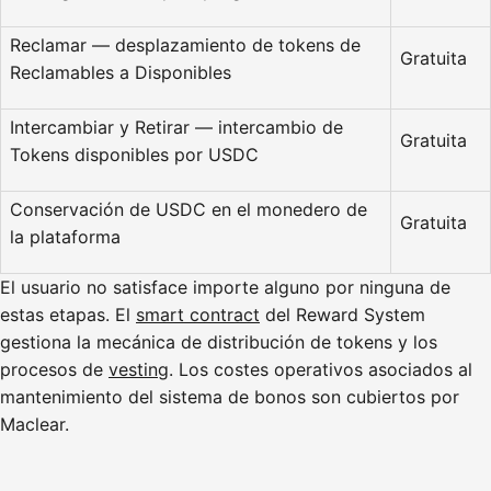
Reclamar — desplazamiento de tokens de
Gratuita
Reclamables a Disponibles
Intercambiar y Retirar — intercambio de
Gratuita
Tokens disponibles por USDC
Conservación de USDC en el monedero de
Gratuita
la plataforma
El usuario no satisface importe alguno por ninguna de
estas etapas. El
smart contract
del Reward System
gestiona la mecánica de distribución de tokens y los
procesos de
vesting
. Los costes operativos asociados al
mantenimiento del sistema de bonos son cubiertos por
Maclear.