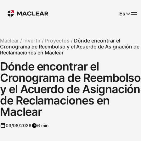
Es
Maclear /
Invertir /
Proyectos /
Dónde encontrar el
Cronograma de Reembolso y el Acuerdo de Asignación de
Reclamaciones en Maclear
Dónde encontrar el
Cronograma de Reembolso
y el Acuerdo de Asignación
de Reclamaciones en
Maclear
03/08/2026
6 min