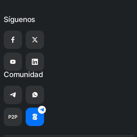
Síguenos
Comunidad
P2P