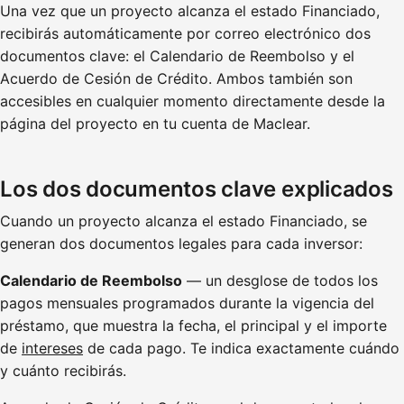
Una vez que un proyecto alcanza el estado Financiado,
recibirás automáticamente por correo electrónico dos
documentos clave: el Calendario de Reembolso y el
Acuerdo de Cesión de Crédito. Ambos también son
accesibles en cualquier momento directamente desde la
página del proyecto en tu cuenta de Maclear.
Los dos documentos clave explicados
Cuando un proyecto alcanza el estado Financiado, se
generan dos documentos legales para cada inversor:
Calendario de Reembolso
— un desglose de todos los
pagos mensuales programados durante la vigencia del
préstamo, que muestra la fecha, el principal y el importe
de
intereses
de cada pago. Te indica exactamente cuándo
y cuánto recibirás.