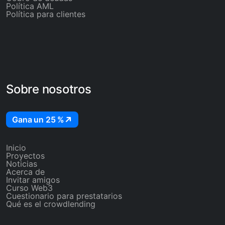
Política AML
Política para clientes
Sobre nosotros
Gana un 25 %
Inicio
Proyectos
Noticias
Acerca de
Invitar amigos
Curso Web3
Cuestionario para prestatarios
Qué es el crowdlending