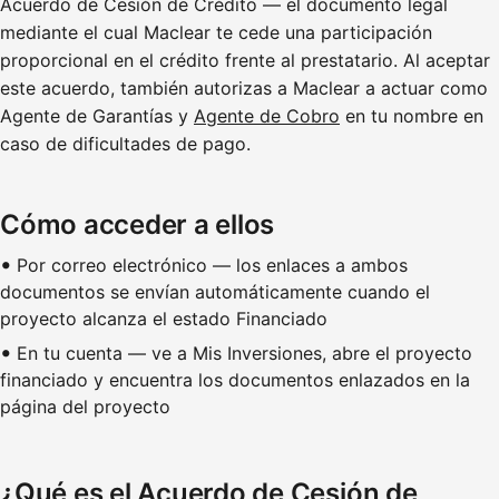
Acuerdo de Cesión de Crédito — el documento legal
mediante el cual Maclear te cede una participación
proporcional en el crédito frente al prestatario. Al aceptar
este acuerdo, también autorizas a Maclear a actuar como
Agente de Garantías y
Agente de Cobro
en tu nombre en
caso de dificultades de pago.
Cómo acceder a ellos
Por correo electrónico — los enlaces a ambos
documentos se envían automáticamente cuando el
proyecto alcanza el estado Financiado
En tu cuenta — ve a Mis Inversiones, abre el proyecto
financiado y encuentra los documentos enlazados en la
página del proyecto
¿Qué es el Acuerdo de Cesión de