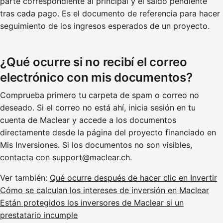
parte correspondiente al principal y el saldo pendiente
tras cada pago. Es el documento de referencia para hacer
seguimiento de los ingresos esperados de un proyecto.
¿Qué ocurre si no recibí el correo
electrónico con mis documentos?
Comprueba primero tu carpeta de spam o correo no
deseado. Si el correo no está ahí, inicia sesión en tu
cuenta de Maclear y accede a los documentos
directamente desde la página del proyecto financiado en
Mis Inversiones. Si los documentos no son visibles,
contacta con support@maclear.ch.
Ver también:
Qué ocurre después de hacer clic en Invertir
Cómo se calculan los intereses de inversión en Maclear
Están protegidos los inversores de Maclear si un
prestatario incumple