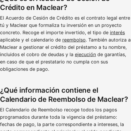
Crédito en Maclear?
El Acuerdo de Cesión de Crédito es el contrato legal entre
tú y Maclear que formaliza tu inversión en un proyecto
concreto. Recoge el importe invertido, el tipo de
interés
aplicable y el calendario de
reembolso
. También autoriza a
Maclear a gestionar el crédito del préstamo a tu nombre,
incluidos el cobro de deudas y la
ejecución
de garantías,
en caso de que el prestatario no cumpla con sus
obligaciones de pago.
¿Qué información contiene el
Calendario de Reembolso de Maclear?
El Calendario de Reembolso recoge todos los pagos
programados durante toda la vigencia del préstamo:
fechas de pago, la parte correspondiente a intereses, la