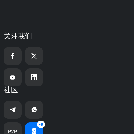
关注我们
社区
P2P