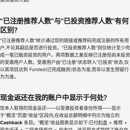
投资推荐人数)
"已注册推荐人数"与"已投资推荐人数"有何
区别?
"已注册推荐人数"统计通过您的链接或推荐码完成注册的所有用
户,不论其嗣后是否进行投资。"已投资推荐人数"则仅统计至少完
成一笔已融资投资的用户。两项数据之差反映已注册但尚未投资
的受邀用户人数。受邀用户由"已注册"状态转入"已投资"状态,仅
以其项目达到 Funded(已完成融资)状态为准,而非以发生预留行
为为准。
现金返还在我的账户中显示于何处?
您本人取得的现金返还——以受邀投资者身份所得——显示
于"概览"页面"收益"区段内,在收益总额明细中列示为独立的
Cashback
条目。"概览"收益图表显示如下:已付
利息
+ 推荐 +
现金返还 ±
二级市场
损益 = 总收益。该呈现方式提供了账户存