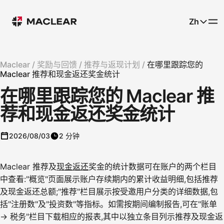
Zh
Maclear /
奖励与回馈 /
推荐与返现计划 /
在哪里跟踪您的
Maclear 推荐和现金返还奖金统计
在哪里跟踪您的 Maclear 推
荐和现金返还奖金统计
2026/08/03
2 分钟
Maclear 推荐及
现金返还
奖金的统计数据可在账户的两个栏目
中查看:"概览"页面展示账户存续期内的累计收益明细,包括推荐
及现金返还总额;"推荐"栏目展示按受邀用户分类的详细数据,包
括"注册数"及"投资数"等指标。如需按期间编制报告,可在"账单
→ 税务"栏目下载相应的报表,其中以独立条目列示推荐及现金返