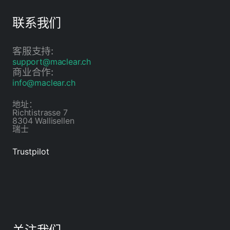
联系我们
客服支持:
support@maclear.ch
商业合作:
info@maclear.ch
地址：
Richtistrasse 7
8304 Wallisellen
瑞士
Trustpilot