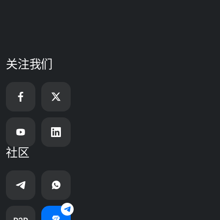
关注我们
社区