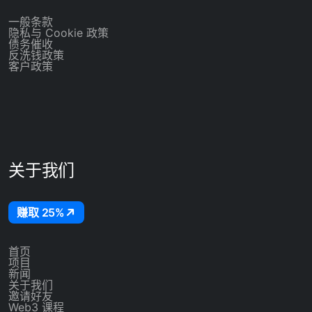
一般条款
隐私与 Cookie 政策
债务催收
反洗钱政策
客户政策
关于我们
赚取 25%
首页
项目
新闻
关于我们
邀请好友
Web3 课程