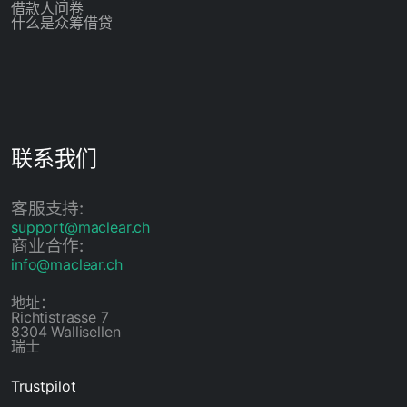
借款人问卷
什么是众筹借贷
联系我们
客服支持:
support@maclear.ch
商业合作:
info@maclear.ch
地址：
Richtistrasse 7
8304 Wallisellen
瑞士
Trustpilot