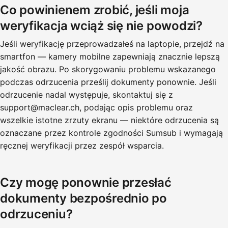
Co powinienem zrobić, jeśli moja
weryfikacja wciąż się nie powodzi?
Jeśli weryfikację przeprowadzałeś na laptopie, przejdź na
smartfon — kamery mobilne zapewniają znacznie lepszą
jakość obrazu. Po skorygowaniu problemu wskazanego
podczas odrzucenia prześlij dokumenty ponownie. Jeśli
odrzucenie nadal występuje, skontaktuj się z
support@maclear.ch, podając opis problemu oraz
wszelkie istotne zrzuty ekranu — niektóre odrzucenia są
oznaczane przez kontrole zgodności Sumsub i wymagają
ręcznej weryfikacji przez zespół wsparcia.
Czy mogę ponownie przesłać
dokumenty bezpośrednio po
odrzuceniu?