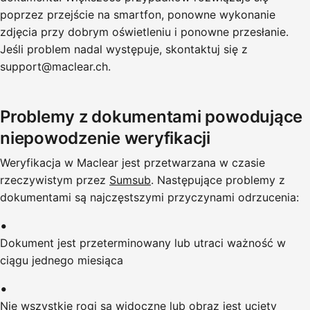
poprzez przejście na smartfon, ponowne wykonanie
zdjęcia przy dobrym oświetleniu i ponowne przesłanie.
Jeśli problem nadal występuje, skontaktuj się z
support@maclear.ch.
Problemy z dokumentami powodujące
niepowodzenie weryfikacji
Weryfikacja w Maclear jest przetwarzana w czasie
rzeczywistym przez
Sumsub
. Następujące problemy z
dokumentami są najczęstszymi przyczynami odrzucenia:
Dokument jest przeterminowany lub utraci ważność w
ciągu jednego miesiąca
Nie wszystkie rogi są widoczne lub obraz jest ucięty