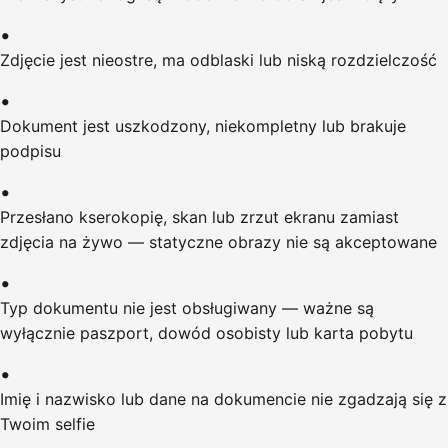
Zdjęcie jest nieostre, ma odblaski lub niską rozdzielczość
Dokument jest uszkodzony, niekompletny lub brakuje
podpisu
Przesłano kserokopię, skan lub zrzut ekranu zamiast
zdjęcia na żywo — statyczne obrazy nie są akceptowane
Typ dokumentu nie jest obsługiwany — ważne są
wyłącznie paszport, dowód osobisty lub karta pobytu
Imię i nazwisko lub dane na dokumencie nie zgadzają się z
Twoim selfie