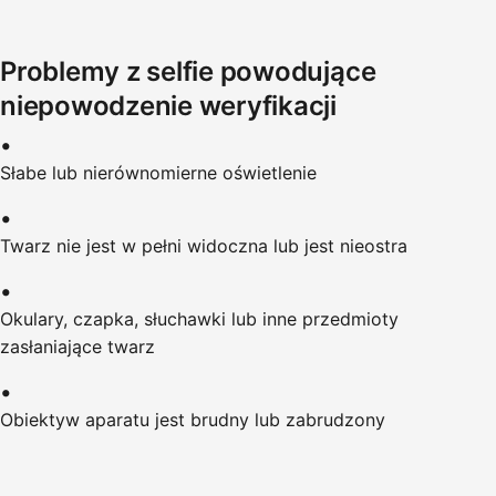
Problemy z selfie powodujące
niepowodzenie weryfikacji
Słabe lub nierównomierne oświetlenie
Twarz nie jest w pełni widoczna lub jest nieostra
Okulary, czapka, słuchawki lub inne przedmioty
zasłaniające twarz
Obiektyw aparatu jest brudny lub zabrudzony