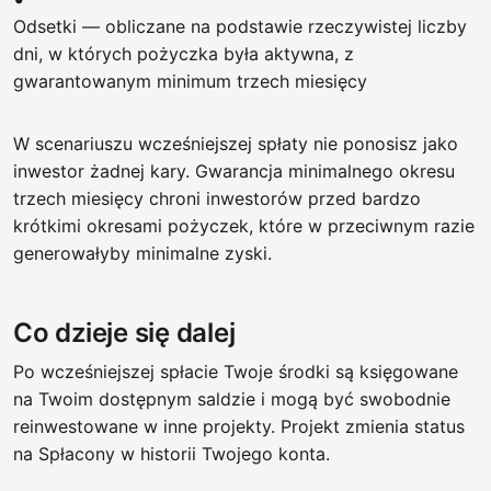
Odsetki — obliczane na podstawie rzeczywistej liczby
dni, w których pożyczka była aktywna, z
gwarantowanym minimum trzech miesięcy
W scenariuszu wcześniejszej spłaty nie ponosisz jako
inwestor żadnej kary. Gwarancja minimalnego okresu
trzech miesięcy chroni inwestorów przed bardzo
krótkimi okresami pożyczek, które w przeciwnym razie
generowałyby minimalne zyski.
Co dzieje się dalej
Po wcześniejszej spłacie Twoje środki są księgowane
na Twoim dostępnym saldzie i mogą być swobodnie
reinwestowane w inne projekty. Projekt zmienia status
na Spłacony w historii Twojego konta.