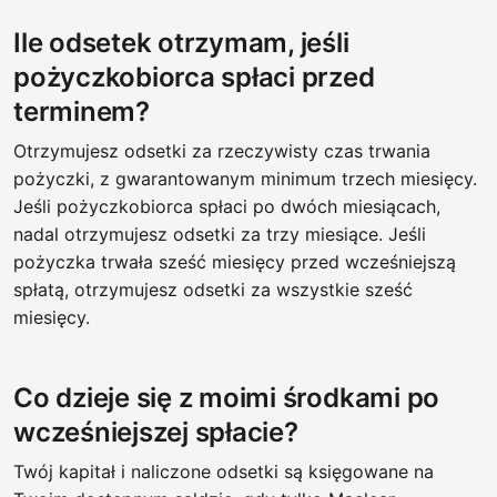
Ile odsetek otrzymam, jeśli
pożyczkobiorca spłaci przed
terminem?
Otrzymujesz odsetki za rzeczywisty czas trwania
pożyczki, z gwarantowanym minimum trzech miesięcy.
Jeśli pożyczkobiorca spłaci po dwóch miesiącach,
nadal otrzymujesz odsetki za trzy miesiące. Jeśli
pożyczka trwała sześć miesięcy przed wcześniejszą
spłatą, otrzymujesz odsetki za wszystkie sześć
miesięcy.
Co dzieje się z moimi środkami po
wcześniejszej spłacie?
Twój kapitał i naliczone odsetki są księgowane na