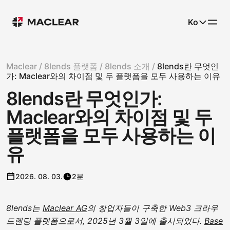
Ko
Maclear /
8lends 플랫폼 /
8lends 소개 /
8lends란 무엇인
가: Maclear와의 차이점 및 두 플랫폼을 모두 사용하는 이유
8lends란 무엇인가:
Maclear와의 차이점 및 두
플랫폼을 모두 사용하는 이
유
2026. 08. 03.
2분
8lends는
Maclear AG
의 창업자들이 구축한 Web3 크라우
드렌딩 플랫폼으로서, 2025년 3월 3일에 출시되었다.
Base