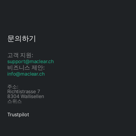
문의하기
고객 지원:
support@maclear.ch
비즈니스 제안:
info@maclear.ch
주소:
Richtistrasse 7
8304 Wallisellen
스위스
Trustpilot