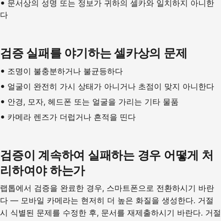
문서상의 성명 또는 정보가 귀하의 셀카와 일치하지 아니한
다
검증 실패를 야기하는 셀카상의 문제
조명이 불충분하거나 불균등하다
얼굴이 완전히 가시 상태가 아니거나 초점이 맞지 아니한다
안경, 모자, 헤드폰 또는 얼굴을 가리는 기타 물품
카메라 렌즈가 더럽거나 흔적을 띤다
검증이 계속하여 실패하는 경우 어떻게 처
리하여야 하는가
랩톱에서 검증을 완료한 경우, 스마트폰으로 전환하시기 바란
다 — 모바일 카메라는 현저히 더 높은 화질을 생성한다. 거절
시 식별된 문제를 수정한 후, 문서를 재제출하시기 바란다. 거절