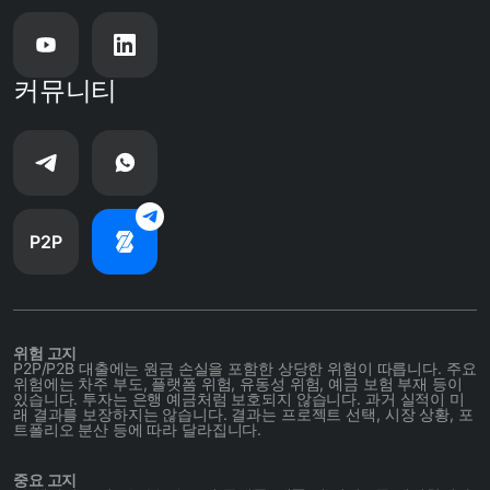
커뮤니티
P2P
위험 고지
P2P/P2B 대출에는 원금 손실을 포함한 상당한 위험이 따릅니다. 주요
위험에는 차주 부도, 플랫폼 위험, 유동성 위험, 예금 보험 부재 등이
있습니다. 투자는 은행 예금처럼 보호되지 않습니다. 과거 실적이 미
래 결과를 보장하지는 않습니다. 결과는 프로젝트 선택, 시장 상황, 포
트폴리오 분산 등에 따라 달라집니다.
중요 고지