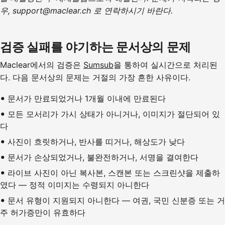
우, support@maclear.ch 로 연락하시기 바란다.
검증 실패를 야기하는 문서상의 문제
Maclear에서의 검증은
Sumsub
을 통하여 실시간으로 처리된
다. 다음 문서상의 문제는 거절의 가장 흔한 사유이다.
문서가 만료되었거나 1개월 이내에 만료된다
모든 모서리가 가시 상태가 아니거나, 이미지가 절단되어 있
다
사진이 흐릿하거나, 반사를 띠거나, 해상도가 낮다
문서가 손상되었거나, 불완전하거나, 서명을 결여한다
라이브 사진이 아닌 복사본, 스캔본 또는 스크린샷을 제출하
였다 — 정적 이미지는 수령되지 아니한다
문서 유형이 지원되지 아니한다 — 여권, 국민 신분증 또는 거
주 허가증만이 유효하다