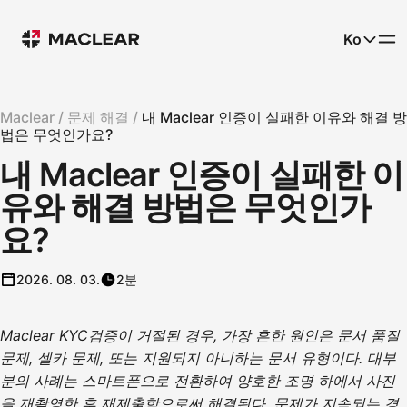
Ko
Maclear /
문제 해결 /
내 Maclear 인증이 실패한 이유와 해결 방
법은 무엇인가요?
내 Maclear 인증이 실패한 이
유와 해결 방법은 무엇인가
요?
2026. 08. 03.
2분
Maclear
KYC
검증이 거절된 경우, 가장 흔한 원인은 문서 품질
문제, 셀카 문제, 또는 지원되지 아니하는 문서 유형이다. 대부
분의 사례는 스마트폰으로 전환하여 양호한 조명 하에서 사진
을 재촬영한 후 재제출함으로써 해결된다. 문제가 지속되는 경