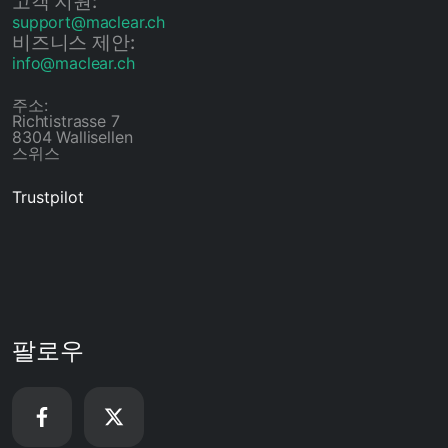
고객 지원:
support@maclear.ch
비즈니스 제안:
info@maclear.ch
주소:
Richtistrasse 7
8304 Wallisellen
스위스
Trustpilot
팔로우