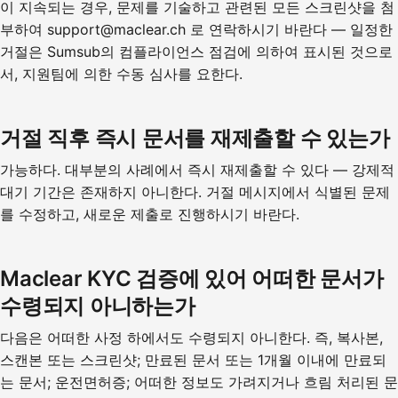
이 지속되는 경우, 문제를 기술하고 관련된 모든 스크린샷을 첨
부하여 support@maclear.ch 로 연락하시기 바란다 — 일정한
거절은 Sumsub의 컴플라이언스 점검에 의하여 표시된 것으로
서, 지원팀에 의한 수동 심사를 요한다.
거절 직후 즉시 문서를 재제출할 수 있는가
가능하다. 대부분의 사례에서 즉시 재제출할 수 있다 — 강제적
대기 기간은 존재하지 아니한다. 거절 메시지에서 식별된 문제
를 수정하고, 새로운 제출로 진행하시기 바란다.
Maclear KYC 검증에 있어 어떠한 문서가
수령되지 아니하는가
다음은 어떠한 사정 하에서도 수령되지 아니한다. 즉, 복사본,
스캔본 또는 스크린샷; 만료된 문서 또는 1개월 이내에 만료되
는 문서; 운전면허증; 어떠한 정보도 가려지거나 흐림 처리된 문