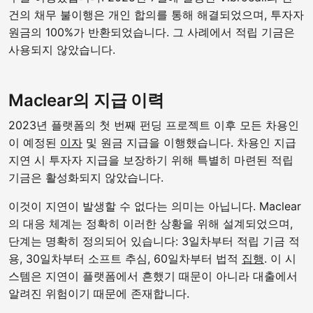
건의 채무 불이행은 개인 합의를 통해 해결되었으며, 투자자
원금의 100%가 반환되었습니다. 그 사례에서 적립 기금은
사용되지 않았습니다.
Maclear의 지급 이력
2023년 플랫폼의 첫 번째 펀딩 프로젝트 이후 모든 차용인
이 예정된
이자
및 원금 지급을 이행했습니다. 차용인 지급
지연 시 투자자 지급을 보장하기 위해 특별히 마련된 적립
기금은 활성화되지 않았습니다.
이것이 지연이 발생할 수 없다는 의미는 아닙니다. Maclear
의 대응 체계는 정확히 이러한 상황을 위해 설계되었으며,
단계는 명확히 정의되어 있습니다: 3일차부터 적립 기금 적
용, 30일차부터 소프트 추심, 60일차부터 법적
집행
. 이 시
스템은 지연이 플랫폼에서 흔했기 때문이 아니라 대출에서
알려진 위험이기 때문에 존재합니다.