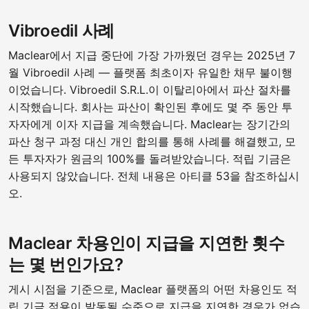
Vibroedil 사례
Maclear에서 지급 중단에 가장 가까웠던 경우는 2025년 7
월 Vibroedil 사례 — 플랫폼 최초이자 유일한 채무 불이행
이었습니다. Vibroedil S.R.L.이 이탈리아에서 파산 절차를
시작했습니다. 회사는 파산이 확인된 후에도 몇 주 동안 투
자자에게 이자 지급을 계속했습니다. Maclear는 장기간의
파산 청구 과정 대신 개인 합의를 통해 사례를 해결했고, 모
든 투자자가 원금의 100%를 돌려받았습니다. 적립 기금은
사용되지 않았습니다. 전체 내용은 아티클 53을 참조하십시
오.
Maclear 차용인이 지급을 지연한 횟수
는 몇 번인가요?
게시 시점을 기준으로, Maclear 플랫폼의 어떤 차용인도 적
립 기금 적용이 발동될 수준으로 지급을 지연한 경우가 없습