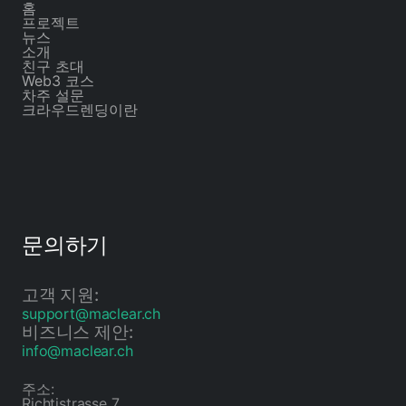
홈
프로젝트
뉴스
소개
친구 초대
Web3 코스
차주 설문
크라우드렌딩이란
문의하기
고객 지원:
support@maclear.ch
비즈니스 제안:
info@maclear.ch
주소:
Richtistrasse 7