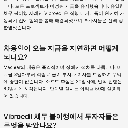
니다. 모든 프로젝트가 예정된 지급을 유지했습니다. 유일한
채무 불이행 사례인 Vibroedil은 집행 메커니즘이 완전히 가
동되기 전에 합의를 통해 해결되었으며 투자자들은 전액 상
환받았습니다.
차용인이 오늘 지급을 지연하면 어떻게
되나요?
Maclear의 대응은 즉각적이며 정해진 절차를 따릅니다. 미
지급 3일차부터 적립 기금이 투자자 이자를 보장하여 수익
에 중단이 없습니다. 소프트 추심은 30일차에, 법적 집행은
60일차에 시작됩니다. 단계별 절차는 아티클 50에 설명되
어 있습니다.
Vibroedil 채무 불이행에서 투자자들은
무엇을 받았나요?