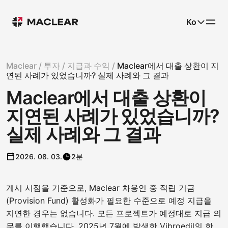
Ko
Maclear /
투자 /
지급과 수익 /
Maclear에서 대출 상환이 지
연된 사례가 있었습니까? 실제 사례와 그 결과
Maclear에서 대출 상환이
지연된 사례가 있었습니까?
실제 사례와 그 결과
2026. 08. 03.
2분
게시 시점을 기준으로, Maclear 차용인 중 적립 기금
(Provision Fund) 활성화가 필요한 수준으로 예정 지급을
지연한 경우는 없습니다. 모든 프로젝트가 예정대로 지급 의
무를 이행했습니다. 2025년 7월에 발생한 Vibroedil의 한