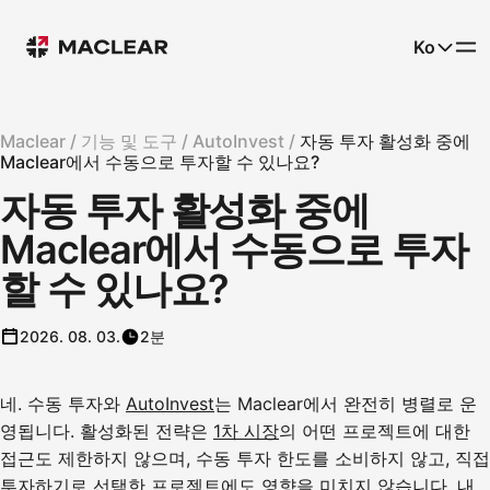
Ko
Maclear /
기능 및 도구 /
AutoInvest /
자동 투자 활성화 중에
Maclear에서 수동으로 투자할 수 있나요?
자동 투자 활성화 중에
Maclear에서 수동으로 투자
할 수 있나요?
2026. 08. 03.
2분
네. 수동 투자와
AutoInvest
는 Maclear에서 완전히 병렬로 운
영됩니다. 활성화된 전략은
1차 시장
의 어떤 프로젝트에 대한
접근도 제한하지 않으며, 수동 투자 한도를 소비하지 않고, 직접
투자하기로 선택한 프로젝트에도 영향을 미치지 않습니다. 내