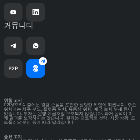
커뮤니티
P2P
위험 고지
P2P/P2B 대출에는 원금 손실을 포함한 상당한 위험이 따릅니다. 주요
위험에는 차주 부도, 플랫폼 위험, 유동성 위험, 예금 보험 부재 등이
있습니다. 투자는 은행 예금처럼 보호되지 않습니다. 과거 실적이 미
래 결과를 보장하지는 않습니다. 결과는 프로젝트 선택, 시장 상황, 포
트폴리오 분산 등에 따라 달라집니다.
중요 고지