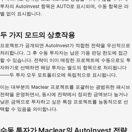
투자의 AutoInvest 항목은 AUTO로 표시되며, 수동 항목은 라
벨 없이 표시됩니다.
두 가지 모드의 상호작용
프로젝트가 공개되면 AutoInvest가 적합한 전략을 우선적으로
처리합니다. 그 후 수동 투자자는 남은 가용 펀딩 한도에 접근
할 수 있습니다. 전략이 이미 매칭한 프로젝트에 수동으로도 투
자하기로 선택하면 해당 투자는 별도의 항목으로 처리됩니다
——두 투자 모두 포트폴리오에 독립적으로 표시됩니다.
이는 대부분의 Maclear 프로젝트를 포괄하는 광범위한 패시브
전략을 운영하면서, 동시에 전략에서 정의한 금액보다 높거나
낮은 금액으로 투자하고 싶은 특정 프로젝트를 능동적으로 선
택할 수 있음을 의미합니다.
수동 투자가 Maclear의 AutoInvest 전략