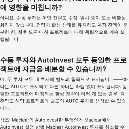
에 영향을 미칩니까?
아니요. 수동 투자는 어떤 전략도 수정, 일시 중지 또는 비활성
화하지 않습니다. 전략이 활성 상태를 유지하고 계정 잔액이 충
분한 한, 향후 모든 매칭 프로젝트에 대해 독립적으로 계속 실
행됩니다.
수동 투자와 AutoInvest 모두 동일한 프로
젝트에 자금을 배분할 수 있습니까?
네. 두 투자 모두 내 투자에 별도의 항목으로 표시됩니다——하
나는 AUTO로 표시되고 다른 하나는 라벨 없이 표시됩니다. 동
일한 프로젝트에 매칭되는 활성 전략이 여러 개 있는 경우, 각
전략도 해당 프로젝트에 별도의 AUTO 투자를 생성할 수 있습
니다.
참조:
Maclear의 AutoInvest란 무엇인가
Maclear에서
AutoInvest 설정 방법
Maclear AutoInvest 투자를 취소할 수