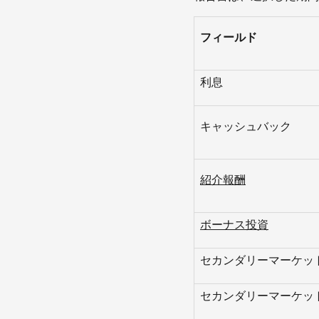
フィールド
利息
キャッシュバック
紹介報酬
ボーナス投資
セカンダリーマーケッ
セカンダリーマーケッ