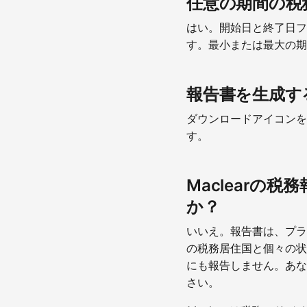
任意の期間の税
はい。開始日と終了日フ
す。最小または最大の期
報告書を生成す
ダウンロードアイコンを
す。
Maclear
か？
いいえ。報告書は、プラ
の税務居住国と個々の状
にも報告しません。あな
さい。