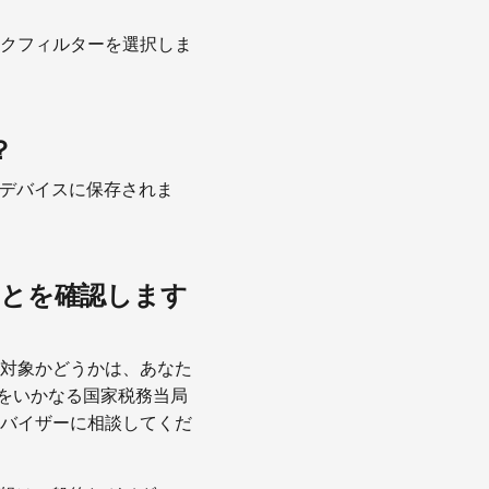
クフィルターを選択しま
？
接デバイスに保存されま
ことを確認します
対象かどうかは、あなた
入をいかなる国家税務当局
バイザーに相談してくだ