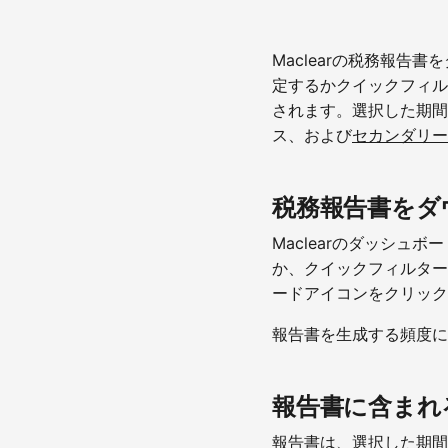
Maclearの税務報告書
定するかクイックフィル
されます。選択した期間
ス、および
セカンダリー
税務報告書をダ
Maclearのダッシュボ
か、クイックフィルター
ードアイコンをクリック
報告書を生成する頻度に
報告書に含まれ
報告書は、選択した期間