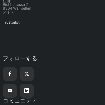
住所:
Richtistrasse 7
8304 Wallisellen
スイス
Trustpilot
フォローする
コミュニティ