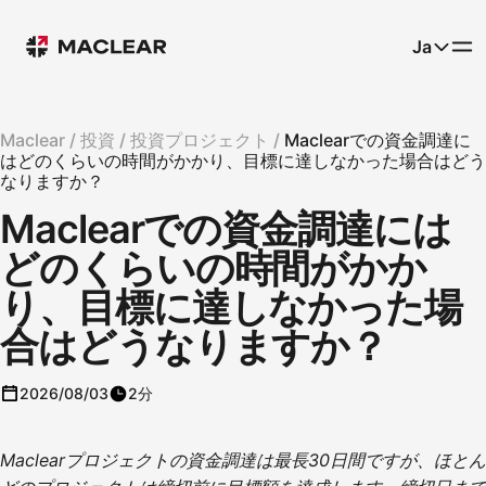
Ja
Maclear /
投資 /
投資プロジェクト /
Maclearでの資金調達に
はどのくらいの時間がかかり、目標に達しなかった場合はどう
なりますか？
Maclearでの資金調達には
どのくらいの時間がかか
り、目標に達しなかった場
合はどうなりますか？
2026/08/03
2分
Maclearプロジェクトの資金調達は最長30日間ですが、ほとん