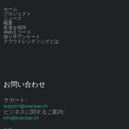
ホーム
プロジェクト
ニュース
概要
友達を招待
Web3 コース
借り手アンケート
クラウドレンディングとは
お問い合わせ
サポート:
support@maclear.ch
ビジネスに関するご案内:
info@maclear.ch