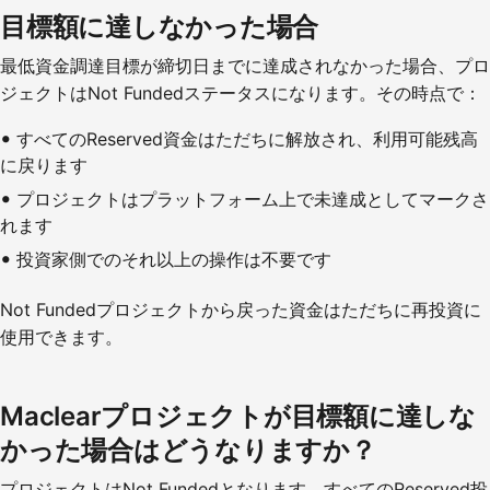
目標額に達しなかった場合
最低資金調達目標が締切日までに達成されなかった場合、プロ
ジェクトはNot Fundedステータスになります。その時点で：
すべてのReserved資金はただちに解放され、利用可能残高
に戻ります
プロジェクトはプラットフォーム上で未達成としてマークさ
れます
投資家側でのそれ以上の操作は不要です
Not Fundedプロジェクトから戻った資金はただちに再投資に
使用できます。
Maclearプロジェクトが目標額に達しな
かった場合はどうなりますか？
プロジェクトはNot Fundedとなります。すべてのReserved投