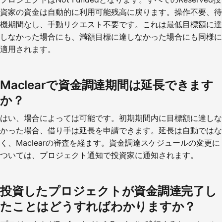
資家の資金は自動的に利用可能残高に戻ります。操作不要、待
機期間なし、手動リクエスト不要です。これは最低目標額に達
しなかった場合にも、満額目標に達しなかった場合にも同様に
適用されます。
Maclearで資金調達期間は延長できます
か？
はい、場合によっては可能です。初期期間内に目標額に達しな
かった場合、借り手は延長を申請できます。延長は自動ではな
く、Maclearの審査を経ます。資金調達スケジュールの変更に
ついては、プロジェクト通知で投資家に通知されます。
投資したプロジェクトが資金調達完了し
たことはどうすればわかりますか？