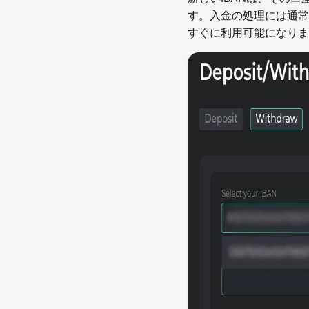
す。入金の処理には通常
すぐに利用可能になりま