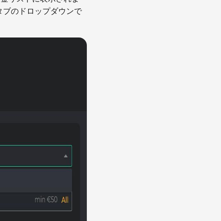
タブのドロップダウンで