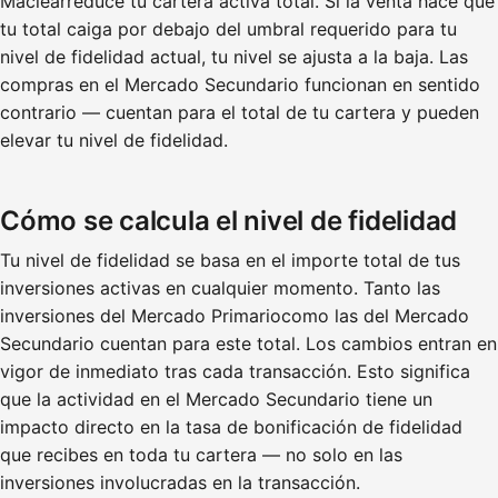
Maclearreduce tu cartera activa total. Si la venta hace que
tu total caiga por debajo del umbral requerido para tu
nivel de fidelidad actual, tu nivel se ajusta a la baja. Las
compras en el Mercado Secundario funcionan en sentido
contrario — cuentan para el total de tu cartera y pueden
elevar tu nivel de fidelidad.
Cómo se calcula el nivel de fidelidad
Tu nivel de fidelidad se basa en el importe total de tus
inversiones activas en cualquier momento. Tanto las
inversiones del Mercado Primariocomo las del Mercado
Secundario cuentan para este total. Los cambios entran en
vigor de inmediato tras cada transacción. Esto significa
que la actividad en el Mercado Secundario tiene un
impacto directo en la tasa de bonificación de fidelidad
que recibes en toda tu cartera — no solo en las
inversiones involucradas en la transacción.