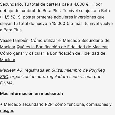
Secundario. Tu total de cartera cae a 4.000 € — por
debajo del umbral de Beta Plus. Tu nivel se ajusta a Beta
(+1,5 %). Si posteriormente adquieres inversiones que
elevan tu total de nuevo a 15.000 € o más, tu nivel vuelve
a Beta Plus.
Véase también:
Cómo utilizar el Mercado Secundario de
Maclear
Qué es la Bonificación de Fidelidad de Maclear
Cómo ganar y calcular la Bonificación de Fidelidad de
Maclear
Maclear AG
, registrada en Suiza, miembro de
PolyReg
SRO
, organización autorreguladora supervisada por
FINMA
.
Más información en maclear.ch
Mercado secundario P2P: cómo funciona, comisiones y
riesgos