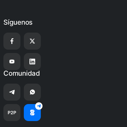
Síguenos
Comunidad
P2P