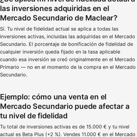
las inversiones adquiridas en el
Mercado Secundario de Maclear?
Sí. Tu nivel de fidelidad actual se aplica a todas las
inversiones activas, incluidas las adquiridas en el Mercado
Secundario. El porcentaje de bonificación de fidelidad de
cualquier inversión queda fijado en la tasa aplicable
cuando esa inversión se creó originalmente en el Mercado
Primario — no en el momento de la compra en el Mercado
Secundario.
Ejemplo: cómo una venta en el
Mercado Secundario puede afectar a
tu nivel de fidelidad
Tu total de inversiones activas es de 15.000 € y tu nivel
actual es Beta Plus (+2 %). Vendes 11.000 € en el Mercado