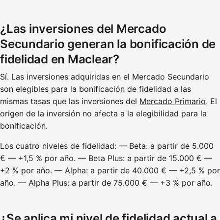
¿Las inversiones del Mercado
Secundario generan la bonificación de
fidelidad en Maclear?
Sí. Las inversiones adquiridas en el Mercado Secundario
son elegibles para la bonificación de fidelidad a las
mismas tasas que las inversiones del
Mercado Primario
. El
origen de la inversión no afecta a la elegibilidad para la
bonificación.
Los cuatro niveles de fidelidad: — Beta: a partir de 5.000
€ — +1,5 % por año. — Beta Plus: a partir de 15.000 € —
+2 % por año. — Alpha: a partir de 40.000 € — +2,5 % por
año. — Alpha Plus: a partir de 75.000 € — +3 % por año.
¿Se aplica mi nivel de fidelidad actual a