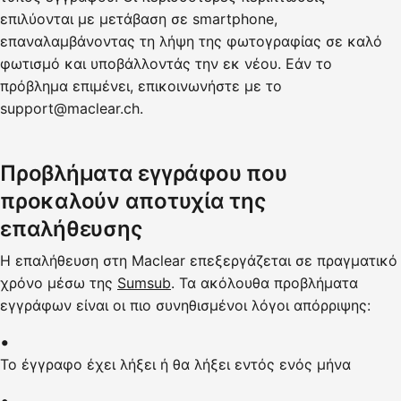
επιλύονται με μετάβαση σε smartphone,
επαναλαμβάνοντας τη λήψη της φωτογραφίας σε καλό
φωτισμό και υποβάλλοντάς την εκ νέου. Εάν το
πρόβλημα επιμένει, επικοινωνήστε με το
support@maclear.ch.
Προβλήματα εγγράφου που
προκαλούν αποτυχία της
επαλήθευσης
Η επαλήθευση στη Maclear επεξεργάζεται σε πραγματικό
χρόνο μέσω της
Sumsub
. Τα ακόλουθα προβλήματα
εγγράφων είναι οι πιο συνηθισμένοι λόγοι απόρριψης:
Το έγγραφο έχει λήξει ή θα λήξει εντός ενός μήνα