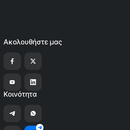
Ακολουθήστε μας
Κοινότητα