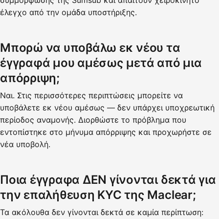
συμμόρφωσης της Sumsub και απαιτούν χειροκίνητο
έλεγχο από την ομάδα υποστήριξης.
Μπορώ να υποβάλω εκ νέου τα
έγγραφά μου αμέσως μετά από μια
απόρριψη;
Ναι. Στις περισσότερες περιπτώσεις μπορείτε να
υποβάλετε εκ νέου αμέσως — δεν υπάρχει υποχρεωτική
περίοδος αναμονής. Διορθώστε το πρόβλημα που
εντοπίστηκε στο μήνυμα απόρριψης και προχωρήστε σε
νέα υποβολή.
Ποια έγγραφα ΔΕΝ γίνονται δεκτά για
την επαλήθευση KYC της Maclear;
Τα ακόλουθα δεν γίνονται δεκτά σε καμία περίπτωση: