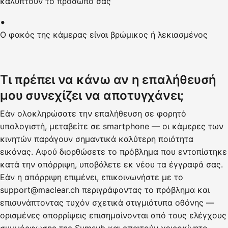
καλύπτουν το πρόσωπό σας
Ο φακός της κάμερας είναι βρώμικος ή λεκιασμένος
Τι πρέπει να κάνω αν η επαλήθευσή
μου συνεχίζει να αποτυγχάνει;
Εάν ολοκληρώσατε την επαλήθευση σε φορητό
υπολογιστή, μεταβείτε σε smartphone — οι κάμερες των
κινητών παράγουν σημαντικά καλύτερη ποιότητα
εικόνας. Αφού διορθώσετε το πρόβλημα που εντοπίστηκε
κατά την απόρριψη, υποβάλετε εκ νέου τα έγγραφά σας.
Εάν η απόρριψη επιμένει, επικοινωνήστε με το
support@maclear.ch περιγράφοντας το πρόβλημα και
επισυνάπτοντας τυχόν σχετικά στιγμιότυπα οθόνης —
ορισμένες απορρίψεις επισημαίνονται από τους ελέγχους