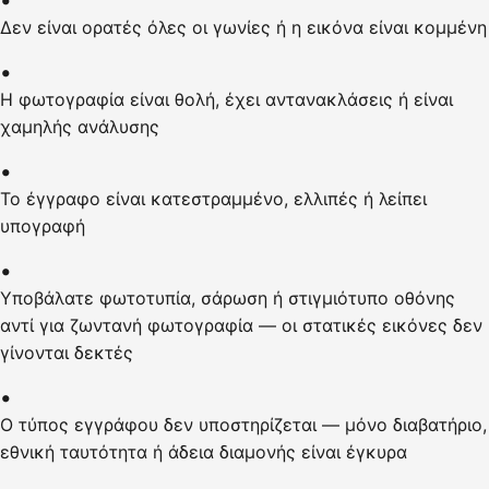
Δεν είναι ορατές όλες οι γωνίες ή η εικόνα είναι κομμένη
Η φωτογραφία είναι θολή, έχει αντανακλάσεις ή είναι
χαμηλής ανάλυσης
Το έγγραφο είναι κατεστραμμένο, ελλιπές ή λείπει
υπογραφή
Υποβάλατε φωτοτυπία, σάρωση ή στιγμιότυπο οθόνης
αντί για ζωντανή φωτογραφία — οι στατικές εικόνες δεν
γίνονται δεκτές
Ο τύπος εγγράφου δεν υποστηρίζεται — μόνο διαβατήριο,
εθνική ταυτότητα ή άδεια διαμονής είναι έγκυρα