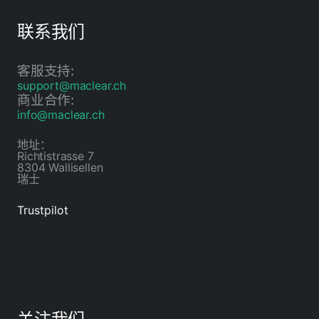
联系我们
客服支持:
support@maclear.ch
商业合作:
info@maclear.ch
地址：
Richtistrasse 7
8304 Wallisellen
瑞士
Trustpilot