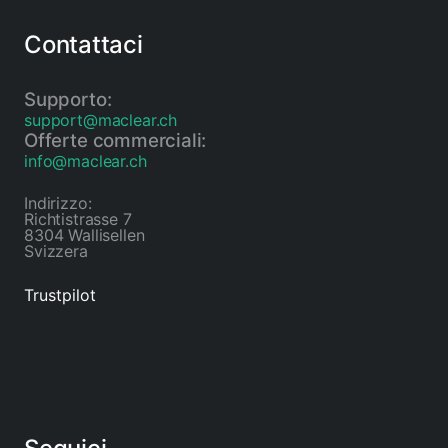
Contattaci
Supporto:
support@maclear.ch
Offerte commerciali:
info@maclear.ch
Indirizzo:
Richtistrasse 7
8304 Wallisellen
Svizzera
Trustpilot