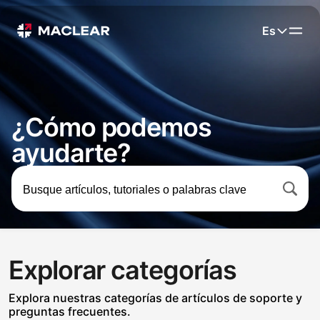
Es
¿Cómo podemos
ayudarte?
Explorar categorías
Explora nuestras categorías de artículos de soporte y
preguntas frecuentes.