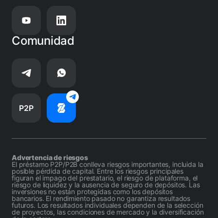
Comunidad
P2P
Advertencia de riesgos
El préstamo P2P/P2B conlleva riesgos importantes, incluida la
posible pérdida de capital. Entre los riesgos principales
figuran el impago del prestatario, el riesgo de plataforma, el
riesgo de liquidez y la ausencia de seguro de depósitos. Las
inversiones no están protegidas como los depósitos
bancarios. El rendimiento pasado no garantiza resultados
futuros. Los resultados individuales dependen de la selección
de proyectos, las condiciones de mercado y la diversificación