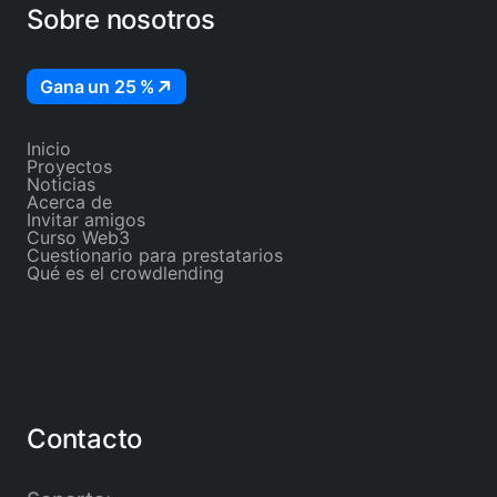
Sobre nosotros
Gana un 25 %
Inicio
Proyectos
Noticias
Acerca de
Invitar amigos
Curso Web3
Cuestionario para prestatarios
Qué es el crowdlending
Contacto