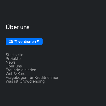
Über uns
25 % verdienen
Startseite
Projekte
News
Über uns
Freunde einladen
Web3-Kurs
Fragebogen für Kreditnehmer
Was ist Crowdlending