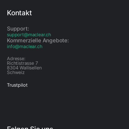
Kontakt
Support:
support@maclear.ch
Kommerzielle Angebote:
info@maclear.ch
Adresse:
Richtistrasse 7
8304 Wallisellen
Schweiz
Trustpilot