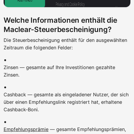
Welche Informationen enthält die
Maclear-Steuerbescheinigung?
Die Steuerbescheinigung enthält für den ausgewählten
Zeitraum die folgenden Felder:
Zinsen — gesamte auf Ihre Investitionen gezahlte
Zinsen.
Cashback — gesamte als eingeladener Nutzer, der sich
über einen Empfehlungslink registriert hat, erhaltene
Cashback-Boni.
Empfehlungsprämie
— gesamte Empfehlungsprämien,