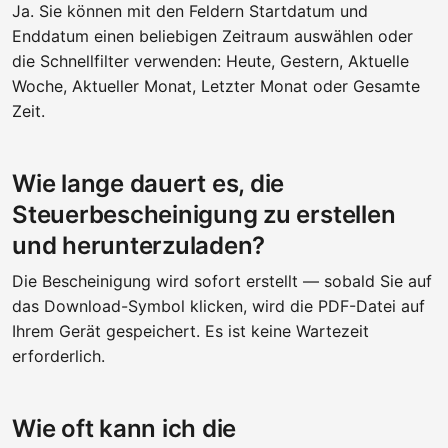
Ja. Sie können mit den Feldern Startdatum und
Enddatum einen beliebigen Zeitraum auswählen oder
die Schnellfilter verwenden: Heute, Gestern, Aktuelle
Woche, Aktueller Monat, Letzter Monat oder Gesamte
Zeit.
Wie lange dauert es, die
Steuerbescheinigung zu erstellen
und herunterzuladen?
Die Bescheinigung wird sofort erstellt — sobald Sie auf
das Download-Symbol klicken, wird die PDF-Datei auf
Ihrem Gerät gespeichert. Es ist keine Wartezeit
erforderlich.
Wie oft kann ich die