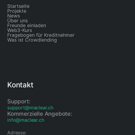
Startseite
Projekte
News
Über uns
Freunde einladen
Web3-Kurs
Fragebogen für Kreditnehmer
Was ist Crowdlending
Kontakt
Support:
support@maclear.ch
Kommerzielle Angebote:
info@maclear.ch
Adresse: