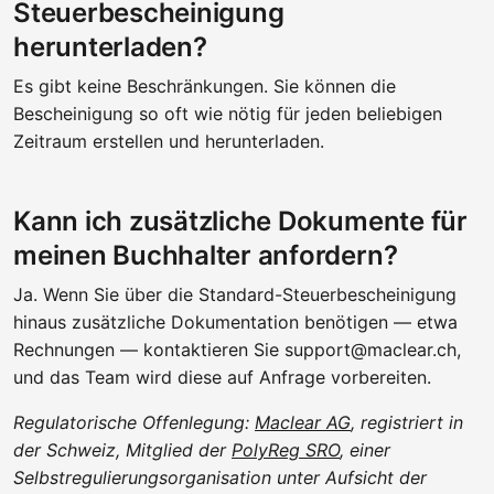
Steuerbescheinigung
herunterladen?
Es gibt keine Beschränkungen. Sie können die
Bescheinigung so oft wie nötig für jeden beliebigen
Zeitraum erstellen und herunterladen.
Kann ich zusätzliche Dokumente für
meinen Buchhalter anfordern?
Ja. Wenn Sie über die Standard-Steuerbescheinigung
hinaus zusätzliche Dokumentation benötigen — etwa
Rechnungen — kontaktieren Sie support@maclear.ch,
und das Team wird diese auf Anfrage vorbereiten.
Regulatorische Offenlegung:
Maclear AG
, registriert in
der Schweiz, Mitglied der
PolyReg SRO
, einer
Selbstregulierungsorganisation unter Aufsicht der