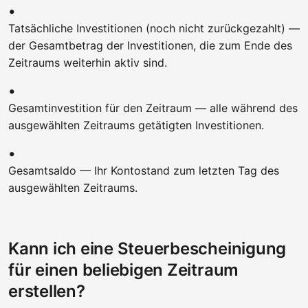
Tatsächliche Investitionen (noch nicht zurückgezahlt) —
der Gesamtbetrag der Investitionen, die zum Ende des
Zeitraums weiterhin aktiv sind.
Gesamtinvestition für den Zeitraum — alle während des
ausgewählten Zeitraums getätigten Investitionen.
Gesamtsaldo — Ihr Kontostand zum letzten Tag des
ausgewählten Zeitraums.
Kann ich eine Steuerbescheinigung
für einen beliebigen Zeitraum
erstellen?