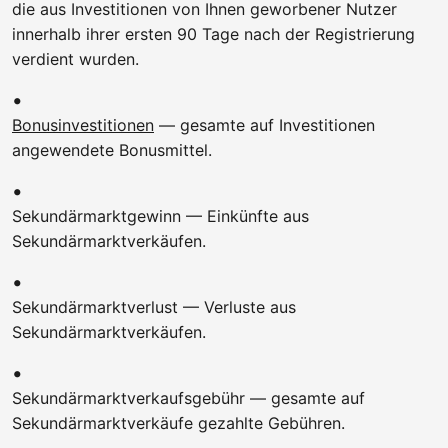
die aus Investitionen von Ihnen geworbener Nutzer
innerhalb ihrer ersten 90 Tage nach der Registrierung
verdient wurden.
Bonusinvestitionen
— gesamte auf Investitionen
angewendete Bonusmittel.
Sekundärmarktgewinn — Einkünfte aus
Sekundärmarktverkäufen.
Sekundärmarktverlust — Verluste aus
Sekundärmarktverkäufen.
Sekundärmarktverkaufsgebühr — gesamte auf
Sekundärmarktverkäufe gezahlte Gebühren.