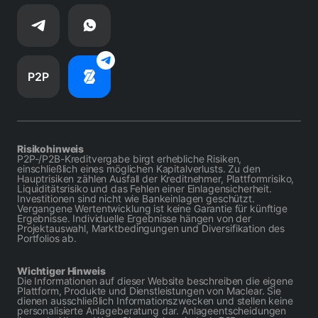
P2P
Risikohinweis
P2P-/P2B-Kreditvergabe birgt erhebliche Risiken,
einschließlich eines möglichen Kapitalverlusts. Zu den
Hauptrisiken zählen Ausfall der Kreditnehmer, Plattformrisiko,
Liquiditätsrisiko und das Fehlen einer Einlagensicherheit.
Investitionen sind nicht wie Bankeinlagen geschützt.
Vergangene Wertentwicklung ist keine Garantie für künftige
Ergebnisse. Individuelle Ergebnisse hängen von der
Projektauswahl, Marktbedingungen und Diversifikation des
Portfolios ab.
Wichtiger Hinweis
Die Informationen auf dieser Website beschreiben die eigene
Plattform, Produkte und Dienstleistungen von Maclear. Sie
dienen ausschließlich Informationszwecken und stellen keine
personalisierte Anlageberatung dar. Anlageentscheidungen