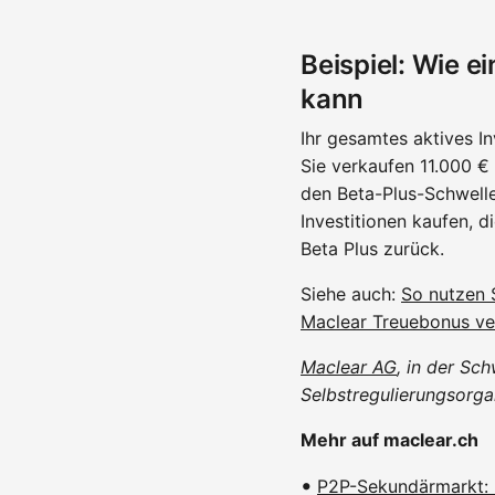
Beispiel: Wie 
kann
Ihr gesamtes aktives In
Sie verkaufen 11.000 €
den Beta-Plus-Schwelle
Investitionen kaufen, 
Beta Plus zurück.
Siehe auch:
So nutzen 
Maclear Treuebonus ve
Maclear AG
, in der Sch
Selbstregulierungsorga
Mehr auf maclear.ch
P2P-Sekundärmarkt: 