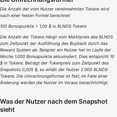
Die Anzahl der vom Nutzer vereinnahmten Tokens wird
nach einer festen Formel berechnet:
100 Bonuspunkte = 1,00 $ in 8LNDS-Tokens
Die Anzahl der Tokens hängt vom Marktpreis des 8LNDS
zum Zeitpunkt der Ausführung des Buyback durch das
Reward System ab. Beispiel: ein Nutzer hat im Laufe der
Woche 1.000 Bonuspunkte akkumuliert. Dies entspricht 10
$ in Tokens. Beträgt der Tokenpreis zum Zeitpunkt des
Snapshots 0,005 $, so erhält der Nutzer 2.000 8LNDS-
Tokens. Die Umrechnungsformel ist fest; im Falle einer
Änderung werden die Nutzer im Voraus benachrichtigt.
Was der Nutzer nach dem Snapshot
sieht