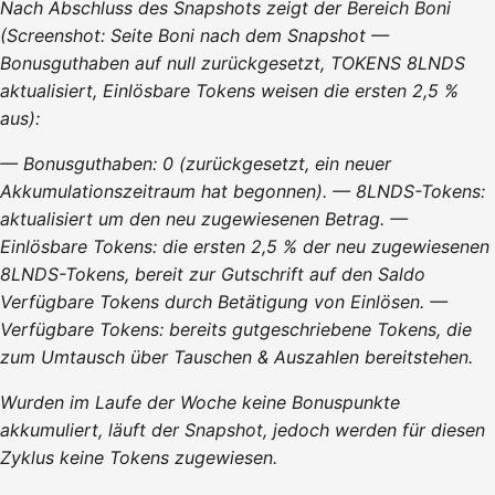
Nach Abschluss des Snapshots zeigt der Bereich Boni
(Screenshot: Seite Boni nach dem Snapshot —
Bonusguthaben auf null zurückgesetzt, TOKENS 8LNDS
aktualisiert, Einlösbare Tokens weisen die ersten 2,5 %
aus):
— Bonusguthaben: 0 (zurückgesetzt, ein neuer
Akkumulationszeitraum hat begonnen). — 8LNDS-Tokens:
aktualisiert um den neu zugewiesenen Betrag. —
Einlösbare Tokens: die ersten 2,5 % der neu zugewiesenen
8LNDS-Tokens, bereit zur Gutschrift auf den Saldo
Verfügbare Tokens durch Betätigung von Einlösen. —
Verfügbare Tokens: bereits gutgeschriebene Tokens, die
zum Umtausch über Tauschen & Auszahlen bereitstehen.
Wurden im Laufe der Woche keine Bonuspunkte
akkumuliert, läuft der Snapshot, jedoch werden für diesen
Zyklus keine Tokens zugewiesen.