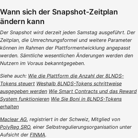
Wann sich der Snapshot-Zeitplan
ändern kann
Der Snapshot wird derzeit jeden Samstag ausgeführt. Der
Zeitplan, die Umrechnungsformel und weitere Parameter
können im Rahmen der Plattformentwicklung angepasst
werden. Sämtliche wesentlichen Änderungen werden den
Nutzern im Voraus bekanntgegeben.
Siehe auch:
Wie die Plattform die Anzahl der 8LNDS-
Tokens steuert
Weshalb 8LNDS-Tokens schrittweise
ausgegeben werden
Wie Smart Contracts und das Reward
System funktionieren
Wie Sie Boni in 8LNDS-Tokens
erhalten
Maclear AG
, registriert in der Schweiz, Mitglied von
PolyReg SRO
, einer Selbstregulierungsorganisation unter
Aufsicht der
FINMA
.