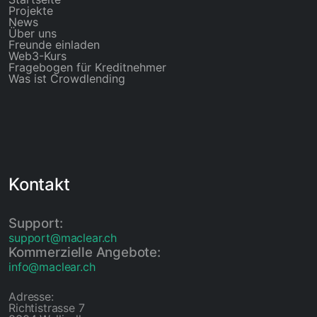
Projekte
News
Über uns
Freunde einladen
Web3-Kurs
Fragebogen für Kreditnehmer
Was ist Crowdlending
Kontakt
Support:
support@maclear.ch
Kommerzielle Angebote:
info@maclear.ch
Adresse:
Richtistrasse 7