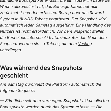
sämtliche Bonuspunkte erfasst, die ein Nutzer im Laufe der
Woche akkumuliert hat, das Bonusguthaben auf null
zurücksetzt und den erfassten Betrag über das Reward
System in 8LNDS-Tokens verarbeitet. Der Snapshot wird
automatisch jeden Samstag ausgeführt. Eine Handlung des
Nutzers ist nicht erforderlich. Vor dem Snapshot stellen
die Boni einen internen Aktivitätsindikator dar. Nach dem
Snapshot werden sie zu Tokens, die dem
Vesting
unterliegen.
Was während des Snapshots
geschieht
Am Samstag durchläuft die Plattform automatisch die
folgende Sequenz:
— Sämtliche seit dem vorherigen Snapshot akkumulierten
Bonuspunkte werden durch das System erfasst. — Die