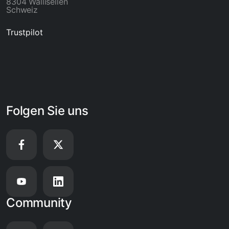
8304 Wallisellen
Schweiz
Trustpilot
Folgen Sie uns
Community